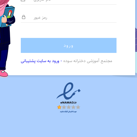
ورود
مجتمع آموزشی دخترانه سوده
- ورود به سایت پشتیبانی